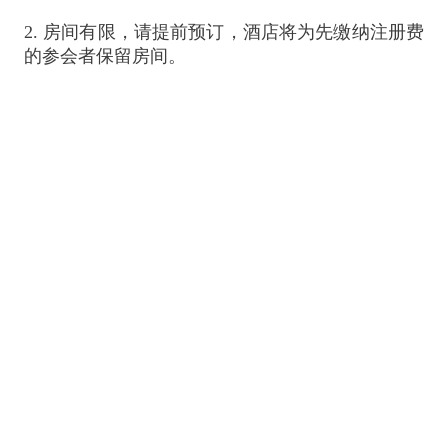
2. 房间有限，请提前预订，酒店将为先缴
纳注册费
的参会者保留房间。