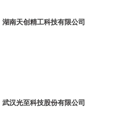
湖南天创精工科技有限公司
武汉光至科技股份有限公司