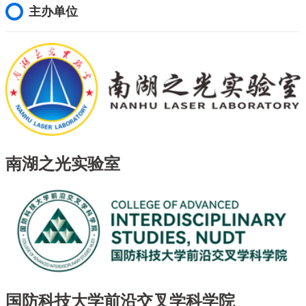
主办单位
南湖之光实验室
国防科技大学前沿交叉学科学院