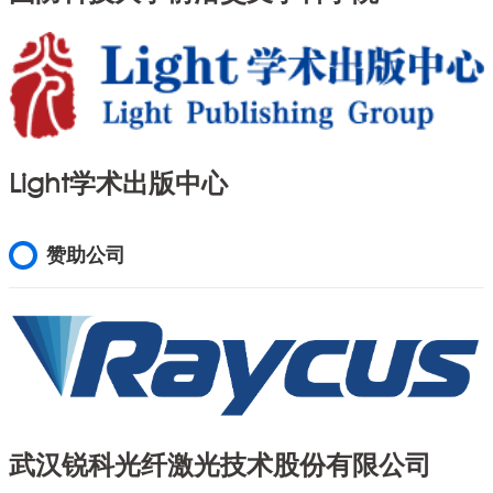
Light学术出版中心
赞助公司
武汉锐科光纤激光技术股份有限公司