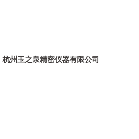
杭州玉之泉精密仪器有限公司