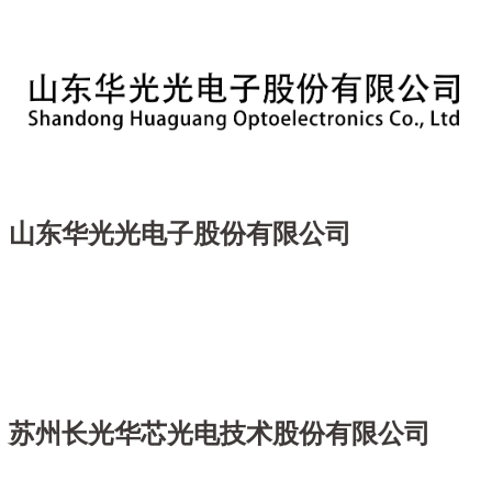
山东华光光电子股份有限公司
苏州长光华芯光电技术股份有限公司