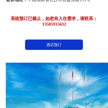
系统预订已截止，如您有入住需求，请联系：
13585915632
酒店预订